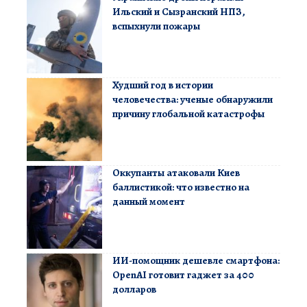
Ильский и Сызранский НПЗ,
вспыхнули пожары
Худший год в истории
человечества: ученые обнаружили
причину глобальной катастрофы
Оккупанты атаковали Киев
баллистикой: что известно на
данный момент
ИИ-помощник дешевле смартфона:
OpenAI готовит гаджет за 400
долларов