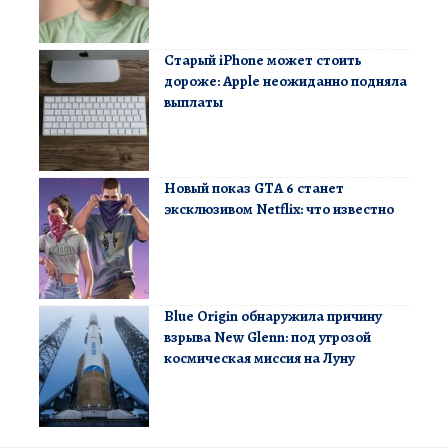
Старый iPhone может стоить
дороже: Apple неожиданно подняла
выплаты
Новый показ GTA 6 станет
эксклюзивом Netflix: что известно
Blue Origin обнаружила причину
взрыва New Glenn: под угрозой
космическая миссия на Луну