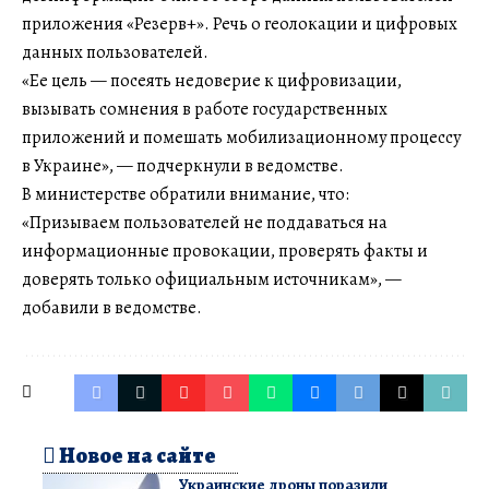
приложения «Резерв+». Речь о геолокации и цифровых
данных пользователей.
«Ее цель — посеять недоверие к цифровизации,
вызывать сомнения в работе государственных
приложений и помешать мобилизационному процессу
в Украине», — подчеркнули в ведомстве.
В министерстве обратили внимание, что:
«Призываем пользователей не поддаваться на
информационные провокации, проверять факты и
доверять только официальным источникам», —
добавили в ведомстве.
Новое на сайте
Украинские дроны поразили