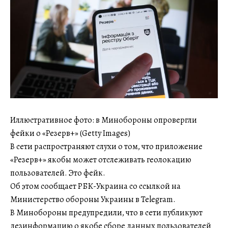
Иллюстративное фото: в Минобороны опровергли
фейки о «Резерв+» (Getty Images)
В сети распространяют слухи о том, что приложение
«Резерв+» якобы может отслеживать геолокацию
пользователей. Это фейк.
Об этом сообщает РБК-Украина со ссылкой на
Министерство обороны Украины в Telegram.
В Минобороны предупредили, что в сети публикуют
дезинформацию о якобе сборе данных пользователей