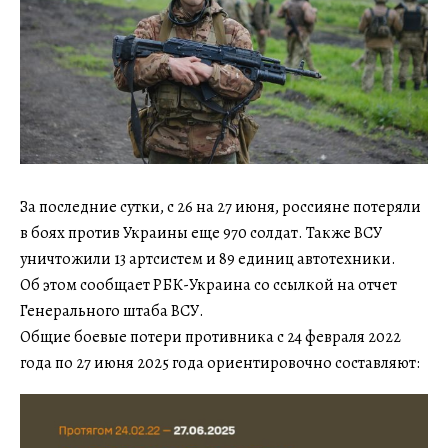
За последние сутки, с 26 на 27 июня, россияне потеряли
в боях против Украины еще 970 солдат. Также ВСУ
уничтожили 13 артсистем и 89 единиц автотехники.
Об этом сообщает РБК-Украина со ссылкой на отчет
Генерального штаба ВСУ.
Общие боевые потери противника с 24 февраля 2022
года по 27 июня 2025 года ориентировочно составляют: