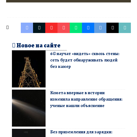
Новое на сайте
6G научат «видеть» сквозь стены:
сеть будет обнаруживать людей
без камер
Комета впервые в истории
изменила направление обращения:
ученые нашли объяснение
Без приземления для зарядки: