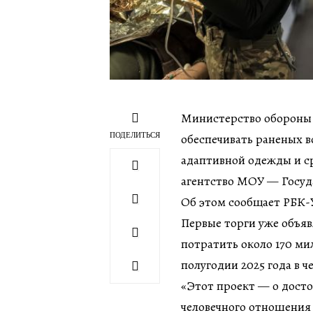
Министерство обороны 
ПОДЕЛИТЬСЯ
обеспечивать раненых 
адаптивной одежды и ср
агентство МОУ — Госуд
Об этом сообщает РБК-
Первые торги уже объя
потратить около 170 ми
полугодии 2025 года в 
«Этот проект — о досто
человечного отношения 