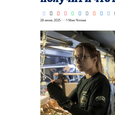
28 июня, 2025
1 Мин Чтения