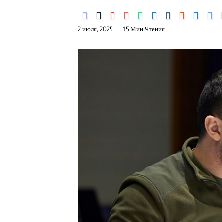
2 июля, 2025
15 Мин Чтения