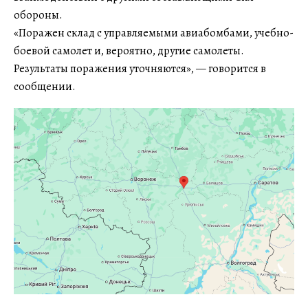
обороны.
«Поражен склад с управляемыми авиабомбами, учебно-
боевой самолет и, вероятно, другие самолеты.
Результаты поражения уточняются», — говорится в
сообщении.