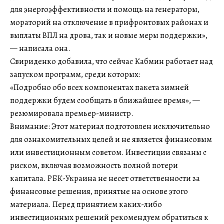
для энергоэффективности и помощь на генераторы,
мораторий на отключение в прифронтовых районах и
выплаты ВПЛ на дрова, так и новые меры поддержки»,
— написала она.
Свириденко добавила, что сейчас Кабмин работает над
запуском программ, среди которых:
«Подробно обо всех компонентах пакета зимней
поддержки будем сообщать в ближайшее время», —
резюмировала премьер-министр.
Внимание: Этот материал подготовлен исключительно
для ознакомительных целей и не является финансовым
или инвестиционным советом. Инвестиции связаны с
риском, включая возможность полной потери
капитала. РБК-Украина не несет ответственности за
финансовые решения, принятые на основе этого
материала. Перед принятием каких-либо
инвестиционных решений рекомендуем обратиться к