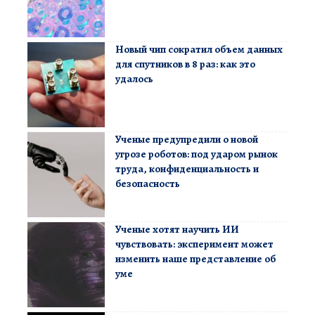
Новый чип сократил объем данных
для спутников в 8 раз: как это
удалось
Ученые предупредили о новой
угрозе роботов: под ударом рынок
труда, конфиденциальность и
безопасность
Ученые хотят научить ИИ
чувствовать: эксперимент может
изменить наше представление об
уме