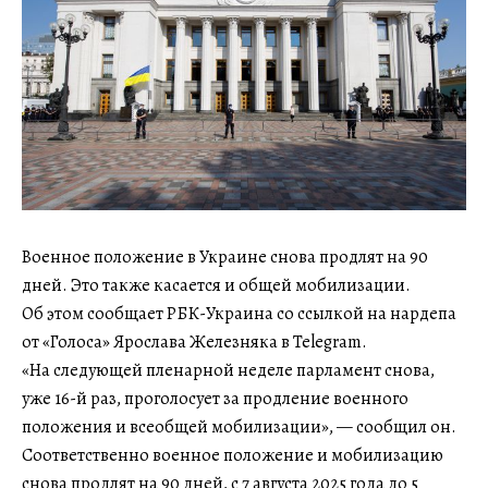
Военное положение в Украине снова продлят на 90
дней. Это также касается и общей мобилизации.
Об этом сообщает РБК-Украина со ссылкой на нардепа
от «Голоса» Ярослава Железняка в Telegram.
«На следующей пленарной неделе парламент снова,
уже 16-й раз, проголосует за продление военного
положения и всеобщей мобилизации», — сообщил он.
Соответственно военное положение и мобилизацию
снова продлят на 90 дней, с 7 августа 2025 года до 5