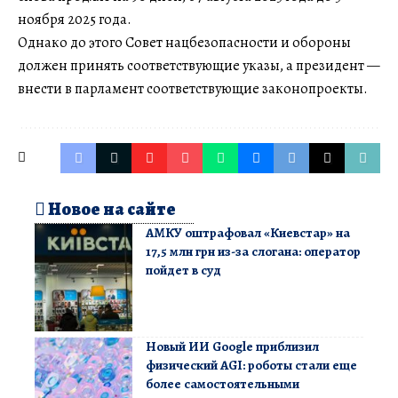
ноября 2025 года.
Однако до этого Совет нацбезопасности и обороны
должен принять соответствующие указы, а президент —
внести в парламент соответствующие законопроекты.
Новое на сайте
АМКУ оштрафовал «Киевстар» на
17,5 млн грн из-за слогана: оператор
пойдет в суд
Новый ИИ Google приблизил
физический AGI: роботы стали еще
более самостоятельными