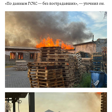
«По данным ГСЧС — без пострадавших», — уточнил он.