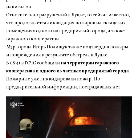
написал он.
Относительно разрушений в Луцке, то сейчас известно,
что продолжается ликвидация пожаров на складских
помещениях одного из предприятий города, а также
гаражного кооператива.
Мэр города Игорь Полищук также подтвердил пожары
и повреждения в результате обстрела в Луцке.
В 08:41 в ГСЧС сообщили
на территории гаражного
кооператива и одного из частных предприятий города
Пожарные уже ликвидировали пожар. По
предварительной информации, пострадавших нет.