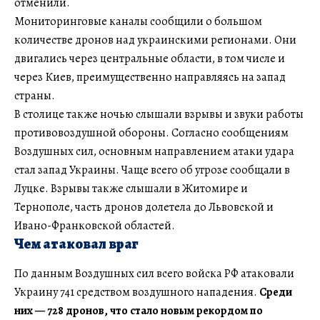
отменили.
Мониторинговые каналы сообщили о большом
количестве дронов над украинскими регионами. Они
двигались через центральные области, в том числе и
через Киев, преимущественно направляясь на запад
страны.
В столице также ночью слышали взрывы и звуки работы
противовоздушной обороны. Согласно сообщениям
Воздушных сил, основным направлением атаки удара
стал запад Украины. Чаще всего об угрозе сообщали в
Луцке. Взрывы также слышали в Житомире и
Тернополе, часть дронов долетела до Львовской и
Ивано-Франковской областей.
Чем атаковал враг
По данным Воздушных сил всего войска РФ атаковали
Украину 741 средством воздушного нападения.
Среди
них — 728 дронов, что стало новым рекордом по