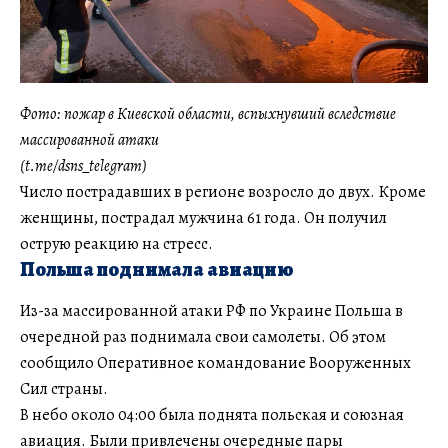
Фото: пожар в Киевской области, вспыхнувший вследствие
массированной атаки
(t.me/dsns_telegram)
Число пострадавших в регионе возросло до двух. Кроме
женщины, пострадал мужчина 61 года. Он получил
острую реакцию на стресс.
Польша поднимала авиацию
Из-за массированной атаки РФ по Украине Польша в
очередной раз поднимала свои самолеты. Об этом
сообщило Оперативное командование Вооруженных
Сил страны.
В небо около 04:00 была поднята польская и союзная
авиация. Были привлечены очередные пары