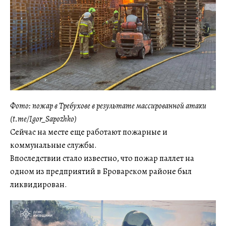
Фото: пожар в Требухове в результате массированной атаки
(t.me/Igor_Sapozhko)
Сейчас на месте еще работают пожарные и
коммунальные службы.
Впоследствии стало известно, что пожар паллет на
одном из предприятий в Броварском районе был
ликвидирован.