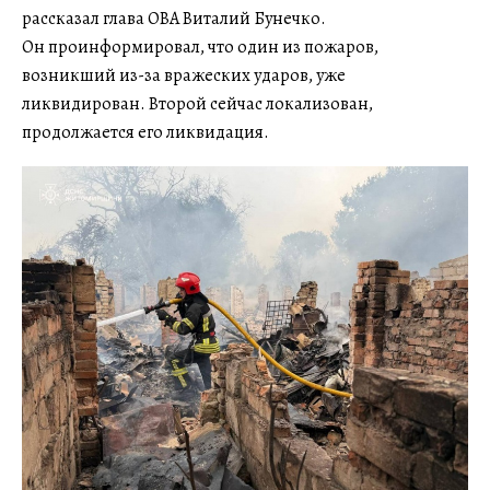
рассказал глава ОВА Виталий Бунечко.
Он проинформировал, что один из пожаров,
возникший из-за вражеских ударов, уже
ликвидирован. Второй сейчас локализован,
продолжается его ликвидация.