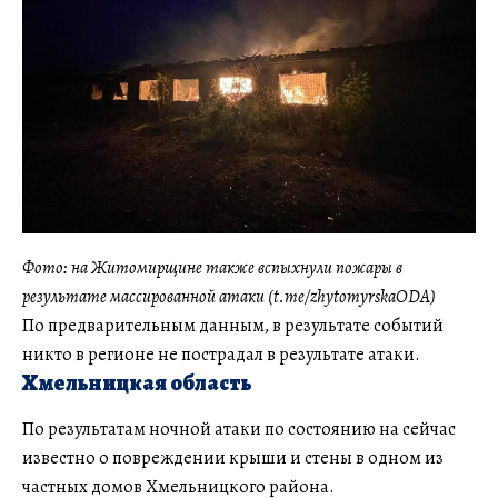
Фото: на Житомирщине также вспыхнули пожары в
результате массированной атаки (t.me/zhytomyrskaODA)
По предварительным данным, в результате событий
никто в регионе не пострадал в результате атаки.
Хмельницкая область
По результатам ночной атаки по состоянию на сейчас
известно о повреждении крыши и стены в одном из
частных домов Хмельницкого района.