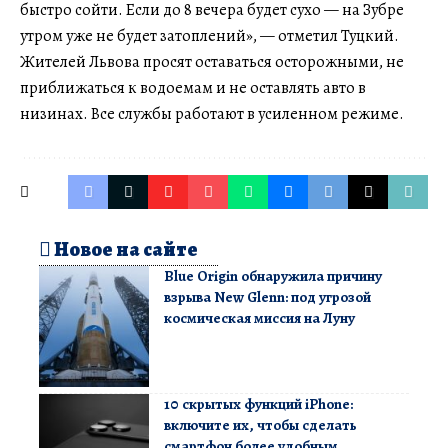
быстро сойти. Если до 8 вечера будет сухо — на Зубре
утром уже не будет затоплений», — отметил Туцкий.
Жителей Львова просят оставаться осторожными, не
приближаться к водоемам и не оставлять авто в
низинах. Все службы работают в усиленном режиме.
Новое на сайте
Blue Origin обнаружила причину
взрыва New Glenn: под угрозой
космическая миссия на Луну
10 скрытых функций iPhone:
включите их, чтобы сделать
смартфон более удобным