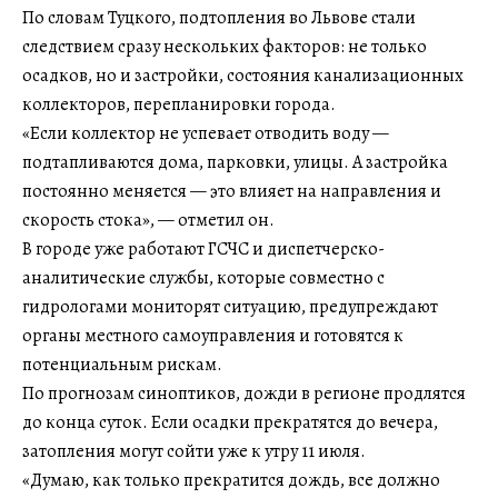
По словам Туцкого, подтопления во Львове стали
следствием сразу нескольких факторов: не только
осадков, но и застройки, состояния канализационных
коллекторов, перепланировки города.
«Если коллектор не успевает отводить воду —
подтапливаются дома, парковки, улицы. А застройка
постоянно меняется — это влияет на направления и
скорость стока», — отметил он.
В городе уже работают ГСЧС и диспетчерско-
аналитические службы, которые совместно с
гидрологами мониторят ситуацию, предупреждают
органы местного самоуправления и готовятся к
потенциальным рискам.
По прогнозам синоптиков, дожди в регионе продлятся
до конца суток. Если осадки прекратятся до вечера,
затопления могут сойти уже к утру 11 июля.
«Думаю, как только прекратится дождь, все должно