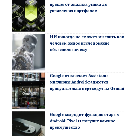
проще: от анализа рынка до
управления портфелем
ИИ никогда не сможет мыслить как
человек: новое исследование
объяснило почему
Google отключает Assistant:
миллионы Android-гаджетов
принудительно переведут на Gemini
Google возродит функцию старых
Android: Pixel 11 получит важное
преимущество