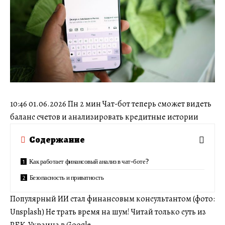
10:46 01.06.2026 Пн 2 мин Чат-бот теперь сможет видеть
баланс счетов и анализировать кредитные истории
Содержание
Как работает финансовый анализ в чат-боте?
Безопасность и приватность
Популярный ИИ стал финансовым консультантом (фото:
Unsplash) Не трать время на шум! Читай только суть из
РБК-Украина в Google