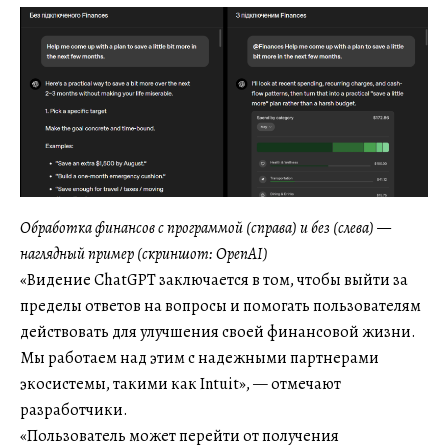
Обработка финансов с программой (справа) и без (слева) —
наглядный пример (скриншот: OpenAI)
«Видение ChatGPT заключается в том, чтобы выйти за
пределы ответов на вопросы и помогать пользователям
действовать для улучшения своей финансовой жизни.
Мы работаем над этим с надежными партнерами
экосистемы, такими как Intuit», — отмечают
разработчики.
«Пользователь может перейти от получения