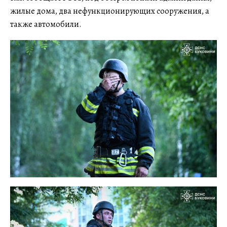
жилые дома, два нефункционирующих сооружения, а
также автомобили.