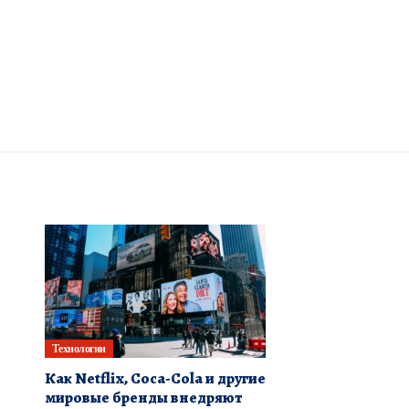
Технологии
Как Netflix, Coca-Cola и другие
мировые бренды внедряют