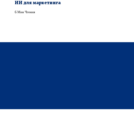
ИИ для маркетинга
6 Мин Чтения