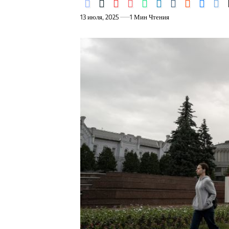
13 июля, 2025
1 Мин Чтения