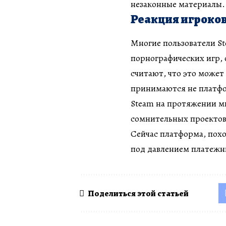
незаконные материалы.
Реакция игроко
Многие пользователи S
порнографических игр,
считают, что это может
принимаются не платфо
Steam на протяжении мн
сомнительных проектов
Сейчас платформа, похо
под давлением платежн
Поделиться этой статьей