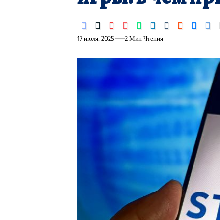
17 июля, 2025
2 Мин Чтения