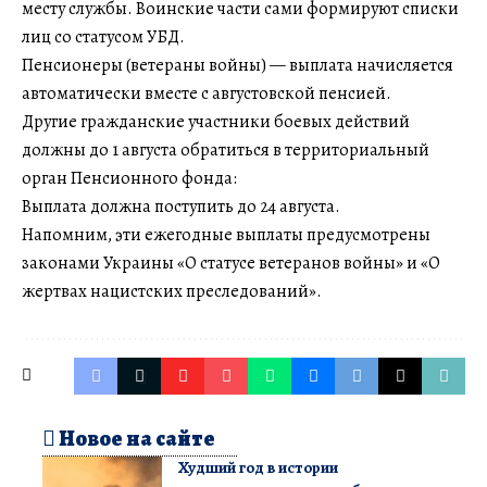
месту службы. Воинские части сами формируют списки
лиц со статусом УБД.
Пенсионеры (ветераны войны) — выплата начисляется
автоматически вместе с августовской пенсией.
Другие гражданские участники боевых действий
должны до 1 августа обратиться в территориальный
орган Пенсионного фонда:
Выплата должна поступить до 24 августа.
Напомним, эти ежегодные выплаты предусмотрены
законами Украины «О статусе ветеранов войны» и «О
жертвах нацистских преследований».
Новое на сайте
Худший год в истории