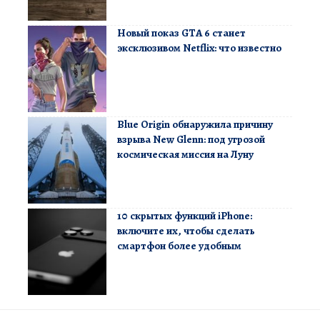
Новый показ GTA 6 станет
эксклюзивом Netflix: что известно
Blue Origin обнаружила причину
взрыва New Glenn: под угрозой
космическая миссия на Луну
10 скрытых функций iPhone:
включите их, чтобы сделать
смартфон более удобным