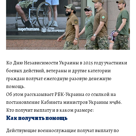
Ко Дню Независимости Украины в 2025 году участники
боевых действий, ветераны и другие категории
граждан получат ежегодную разовую денежную
помощь.
Об этом рассказывает РБК-Украина со ссылкой на
постановление Кабинета министров Украины №486.
Кто получит выплату и в каком размере:
Как получить помощь
Действующие военнослужащие получат выплату по