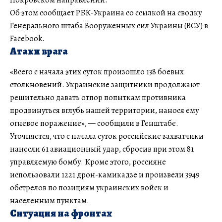
Об этом сообщает РБК-Украина со ссылкой на сводку
Генерального штаба Вооруженных сил Украины (ВСУ) в
Facebook.
Атаки врага
«Всего с начала этих суток произошло 138 боевых
столкновений. Украинские защитники продолжают
решительно давать отпор попыткам противника
продвинуться вглубь нашей территории, нанося ему
огневое поражение», — сообщили в Генштабе.
Уточняется, что с начала суток российские захватчики
нанесли 61 авиационный удар, сбросив при этом 81
управляемую бомбу. Кроме этого, россияне
использовали 1221 дрон-камикадзе и произвели 3949
обстрелов по позициям украинских войск и
населенным пунктам.
Ситуация на фронтах