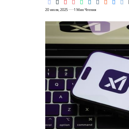
20 июля, 2025
1 Мин Чтения