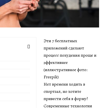
Эти 7 бесплатных
приложений сделают
процесс похудения проще и
эффективнее
(иллюстративное фото:
Freepik)
Нет времени ходить в
спортзал, но хотите
привести себя в форму?
Современные технологии