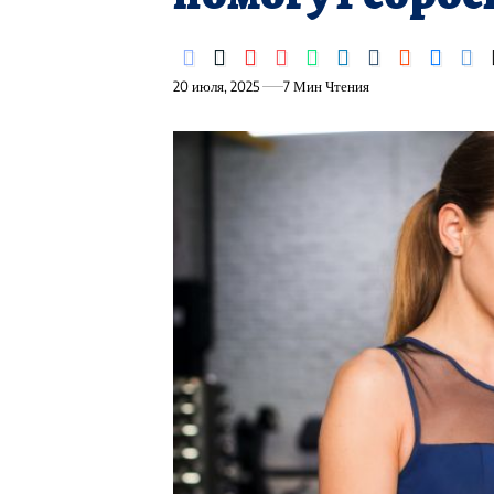
20 июля, 2025
7 Мин Чтения