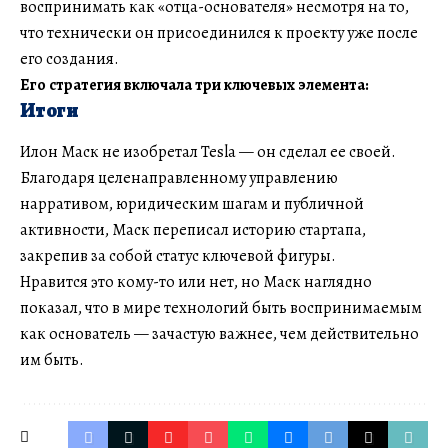
воспринимать как «отца-основателя» несмотря на то,
что технически он присоединился к проекту уже после
его создания.
Его стратегия включала три ключевых элемента:
Итоги
Илон Маск не изобретал Tesla — он сделал ее своей.
Благодаря целенаправленному управлению
нарративом, юридическим шагам и публичной
активности, Маск переписал историю стартапа,
закрепив за собой статус ключевой фигуры.
Нравится это кому-то или нет, но Маск наглядно
показал, что в мире технологий быть воспринимаемым
как основатель — зачастую важнее, чем действительно
им быть.