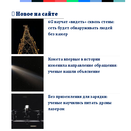
Новое на сайте
6G научат «видеть» сквозь стены:
сеть будет обнаруживать людей
без камер
Комета впервые в истории
изменила направление обращения:
ученые нашли объяснение
Без приземления для зарядки:
ученые научились питать дроны
лазером