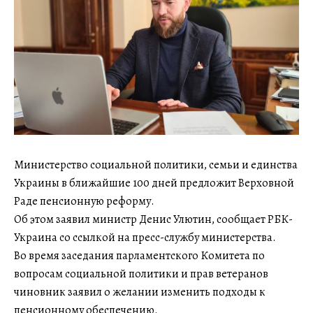
Министерство социальной политики, семьи и единства
Украины в ближайшие 100 дней предложит Верховной
Раде пенсионную реформу.
Об этом заявил министр Денис Улютин, сообщает РБК-
Украина со ссылкой на пресс-службу министерства.
Во время заседания парламентского Комитета по
вопросам социальной политики и прав ветеранов
чиновник заявил о желании изменить подходы к
пенсионному обеспечению.