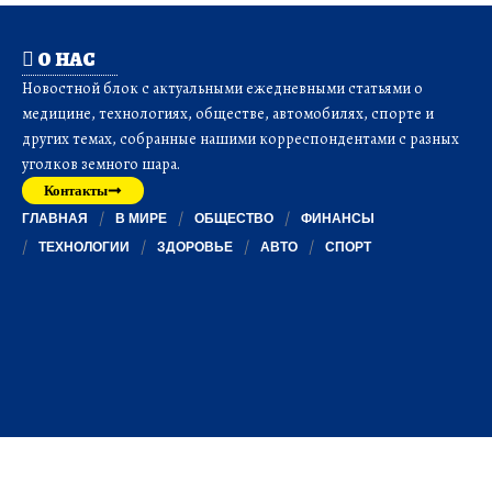
О НАС
Новостной блок с актуальными ежедневными статьями о
медицине, технологиях, обществе, автомобилях, спорте и
других темах, собранные нашими корреспондентами с разных
уголков земного шара.
Контакты
ГЛАВНАЯ
В МИРЕ
ОБЩЕСТВО
ФИНАНСЫ
ТЕХНОЛОГИИ
ЗДОРОВЬЕ
АВТО
СПОРТ