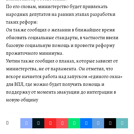
По его словам, министерство будет привлекать
народных депутатов на ранних этапах разработки
таких реформ:
Он также сообщил о желании в ближайшее время
обновить социальные стандарты, в частности ввели
базовую социальную помощь и провести реформу
прожиточного минимума.
Уютин также сообщил о планах, которые зависят от
министерства, не от парламента. Он отметил, что
вскоре начнется работа над запуском «единого окна»
для ВПЛ, где можно будет получить помощь и
поддержку от момента эвакуации до интеграции в
новую общину