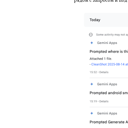
рядом с запросом и под