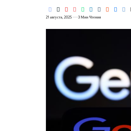
21 августа, 2025
3 Мин Чтения