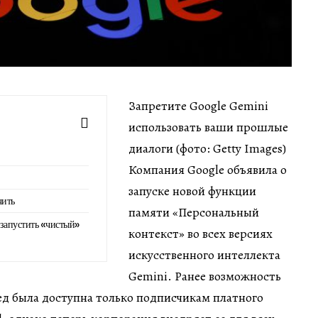
Запретите Google Gemini
использовать ваши прошлые
диалоги (фото: Getty Images)
Компания Google объявила о
запуске новой функции
чить
памяти «Персональный
 запустить «чистый»
контекст» во всех версиях
искусственного интеллекта
Gemini. Ранее возможность
ед была доступна только подписчикам платного