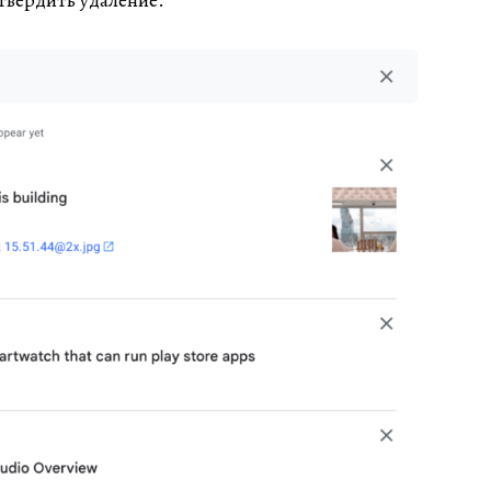
твердить удаление.