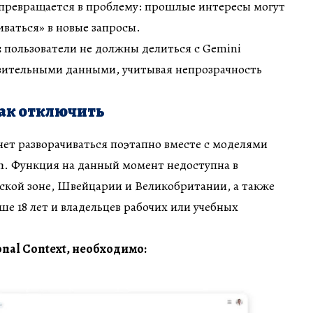
 превращается в проблему: прошлые интересы могут
ваться» в новые запросы.
:
пользователи не должны делиться с Gemini
вительными данными, учитывая непрозрачность
как отключить
ет разворачиваться поэтапно вместе с моделями
ash. Функция на данный момент недоступна в
ской зоне, Швейцарии и Великобритании, а также
ше 18 лет и владельцев рабочих или учебных
nal Context, необходимо: