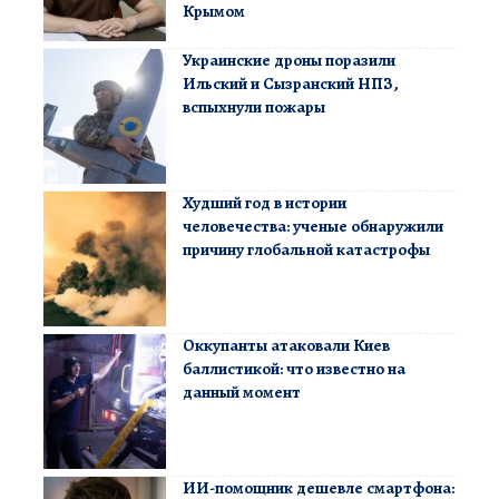
Крымом
Украинские дроны поразили
Ильский и Сызранский НПЗ,
вспыхнули пожары
Худший год в истории
человечества: ученые обнаружили
причину глобальной катастрофы
Оккупанты атаковали Киев
баллистикой: что известно на
данный момент
ИИ-помощник дешевле смартфона: