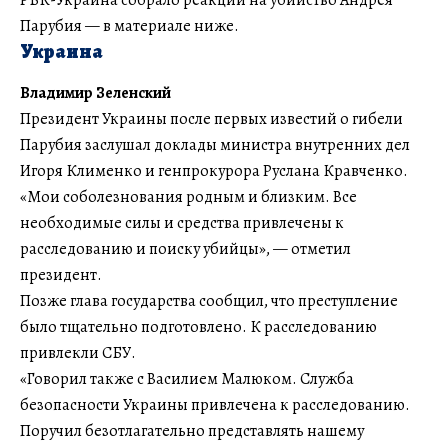
Парубия — в материале ниже.
Украина
Владимир Зеленский
Президент Украины после первых известий о гибели
Парубия заслушал доклады министра внутренних дел
Игоря Клименко и генпрокурора Руслана Кравченко.
«Мои соболезнования родным и близким. Все
необходимые силы и средства привлечены к
расследованию и поиску убийцы», — отметил
президент.
Позже глава государства сообщил, что преступление
было тщательно подготовлено. К расследованию
привлекли СБУ.
«Говорил также с Василием Малюком. Служба
безопасности Украины привлечена к расследованию.
Поручил безотлагательно представлять нашему