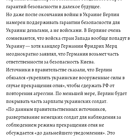
гарантий безопасности в далекое будущее.
Но даже после окончания войны в Украине Берлин
намерен поддерживать гарантии безопасности для
Украины деньгами, а не войсками. В Берлине очень
сомневаются, что войска стран Запада вообще попадут в
Украину — хотя канцлер Германии Фридрих Мерц
неоднократно заявлял, что Германия возьмет часть
ответственности за безопасность Киева.
Источники в правительстве сказали, что Берлин
обязался «укреплять украинские вооруженные силы в
случае прекращения огня», чтобы сдержать РФ от
повторения агрессии. По меньшей мере, Берлин будет
покрывать часть зарплаты украинских солдат.
«По данным правительственных источников,
развертывание немецких солдат для наблюдения за
соблюдением режима прекращения огня не
обсуждается «до дальнейшего уведомления». Это