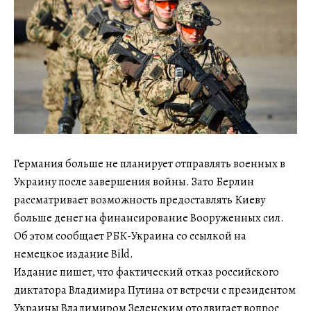
Германия больше не планирует отправлять военных в
Украину после завершения войны. Зато Берлин
рассматривает возможность предоставлять Киеву
больше денег на финансирование Вооруженных сил.
Об этом сообщает РБК-Украина со ссылкой на
немецкое издание Bild.
Издание пишет, что фактический отказ российского
диктатора Владимира Путина от встречи с президентом
Украины Владимиром Зеленским отодвигает вопрос