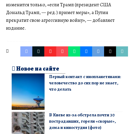
изменится только, «если Трамп (президент США
Дональд Трамп, — ред.) примет меры», а Путин
прекратит свою агрессивную войну», — добавляет
издание.
Новое на сайте
Первый контакт с инопланетянами:
человечество до сих пор не знает,
что делать
В Киеве из-за обстрела почти 30
пострадавших, горели «скорые»,
дома и киностудия (фото)