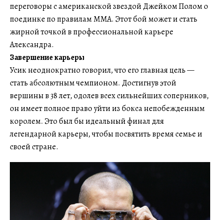
переговоры с американской звездой Джейком Полом о
поединке по правилам ММА. Этот бой может и стать
жирной точкой в профессиональной карьере
Александра.
Завершение карьеры
Усик неоднократно говорил, что его главная цель —
стать абсолютным чемпионом. Достигнув этой
вершины в 38 лет, одолев всех сильнейших соперников,
он имеет полное право уйти из бокса непобежденным
королем. Это был бы идеальный финал для
легендарной карьеры, чтобы посвятить время семье и
своей стране.