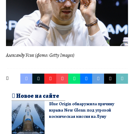
Александр Усик (фото: Getty Images)
Новое на сайте
Blue Origin обнаружила причину
взрыва New Glenn: под угрозой
космическая миссия на Луну