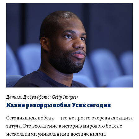
Даниэль Дюбуа (фото: Getty Images)
Какие рекорды побил Усик сегодня
Сегодняшняя победа — это не просто очередная защита
титула. Это вхождение в историю мирового бокса с
несколькими уникальными достижениями.