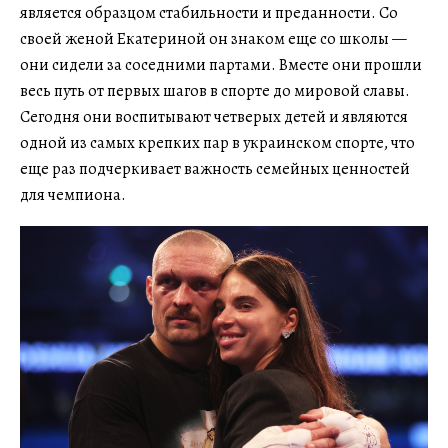
является образцом стабильности и преданности. Со
своей женой Екатериной он знаком еще со школы —
они сидели за соседними партами. Вместе они прошли
весь путь от первых шагов в спорте до мировой славы.
Сегодня они воспитывают четверых детей и являются
одной из самых крепких пар в украинском спорте, что
еще раз подчеркивает важность семейных ценностей
для чемпиона.