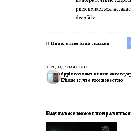
подозрительные запросы
риск попасться, незави
deepfake.
Поделиться этой статьей
ПРЕДЫДУЩАЯ СТАТЬЯ
Apple готовит новые аксессуа
iPhone 17: что уже известно
Вам также может понравиться