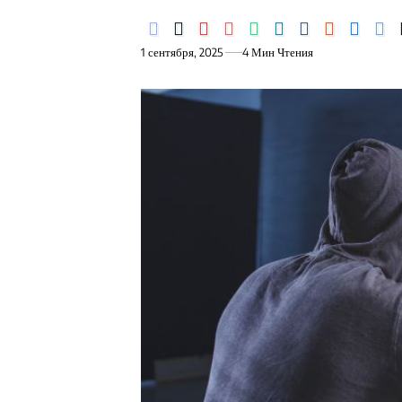
1 сентября, 2025
4 Мин Чтения