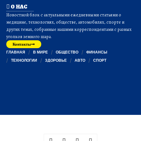
О НАС
Новостной блок с актуальными ежедневными статьями о
медицине, технологиях, обществе, автомобилях, спорте и
других темах, собранные нашими корреспондентами с разных
уголков земного шара.
Контакты
ГЛАВНАЯ
В МИРЕ
ОБЩЕСТВО
ФИНАНСЫ
ТЕХНОЛОГИИ
ЗДОРОВЬЕ
АВТО
СПОРТ