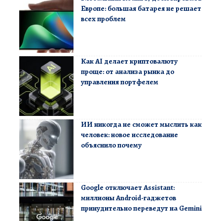
Европе: большая батарея не решает
всех проблем
Как AI делает криптовалюту
проще: от анализа рынка до
управления портфелем
ИИ никогда не сможет мыслить как
человек: новое исследование
объяснило почему
Google отключает Assistant:
миллионы Android-гаджетов
принудительно переведут на Gemini