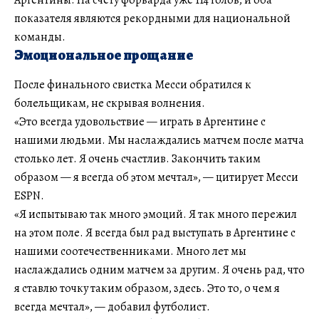
показателя являются рекордными для национальной
команды.
Эмоциональное прощание
После финального свистка Месси обратился к
болельщикам, не скрывая волнения.
«Это всегда удовольствие — играть в Аргентине с
нашими людьми. Мы наслаждались матчем после матча
столько лет. Я очень счастлив. Закончить таким
образом — я всегда об этом мечтал», — цитирует Месси
ESPN.
«Я испытываю так много эмоций. Я так много пережил
на этом поле. Я всегда был рад выступать в Аргентине с
нашими соотечественниками. Много лет мы
наслаждались одним матчем за другим. Я очень рад, что
я ставлю точку таким образом, здесь. Это то, о чем я
всегда мечтал», — добавил футболист.