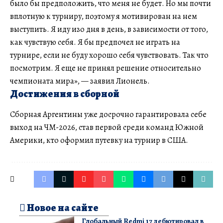
было бы предположить, что меня не будет. Но мы почти
вплотную к турниру, поэтому я мотивирован на нем
выступить. Я иду изо дня в день, в зависимости от того,
как чувствую себя. Я бы предпочел не играть на
турнире, если не буду хорошо себя чувствовать. Так что
посмотрим. Я еще не принял решение относительно
чемпионата мира», — заявил Лионель.
Достижения в сборной
Сборная Аргентины уже досрочно гарантировала себе
выход на ЧМ-2026, став первой среди команд Южной
Америки, кто оформил путевку на турнир в США.
Новое на сайте
Глобальный Redmi 17 дебютировал в