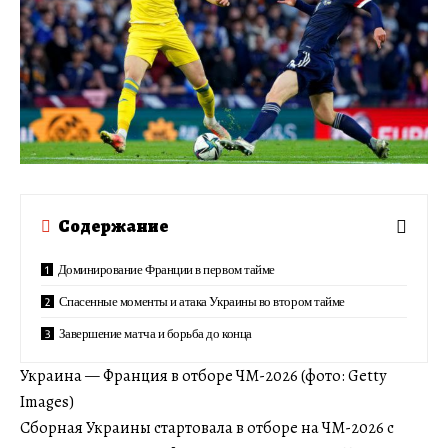
Содержание
Доминирование Франции в первом тайме
Спасенные моменты и атака Украины во втором тайме
Завершение матча и борьба до конца
Украина — Франция в отборе ЧМ-2026 (фото: Getty
Images)
Сборная Украины стартовала в отборе на ЧМ-2026 с