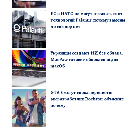
ЕС и НАТО не могут отказаться от
технологий Palantir: почему замены
до сих пор нет
Украинцы создают ИИ без облака:
MacPaw готовит обновления для
macOS
GTA 6 могут снова перенести:
эксразработчик Rockstar объяснил
почему