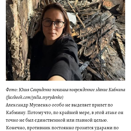
Фото: Юлия Свириденко показала поврежденное здание Кабмина
(facebook.com/yulia.svyrydenko)
Александр Мусиенко особо не выделяет прилет по
Кабмину. Потому что, по крайней мере, в этой атаке он
точно не был единственной или главной целью.
Конечно, противник постоянно грозится ударами по