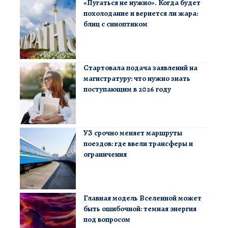
«Пугаться не нужно». Когда будет
похолодание и вернется ли жара:
блиц с синоптиком
Стартовала подача заявлений на
магистратуру: что нужно знать
поступающим в 2026 году
УЗ срочно меняет маршруты
поездов: где ввели трансферы и
ограничения
Главная модель Вселенной может
быть ошибочной: темная энергия
под вопросом