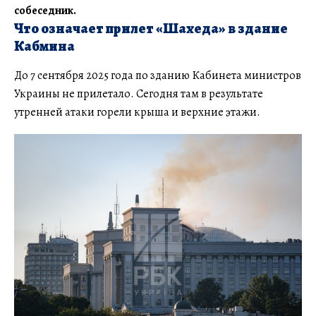
собеседник.
Что означает прилет «Шахеда» в здание
Кабмина
До 7 сентября 2025 года по зданию Кабинета министров
Украины не прилетало. Сегодня там в результате
утренней атаки горели крыша и верхние этажи.