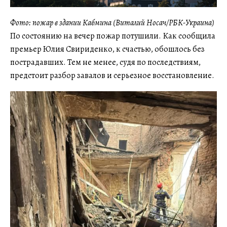
Фото: пожар в здании Кабмина (Виталий Носач/РБК-Украина)
По состоянию на вечер пожар потушили. Как сообщила
премьер Юлия Свириденко, к счастью, обошлось без
пострадавших. Тем не менее, судя по последствиям,
предстоит разбор завалов и серьезное восстановление.