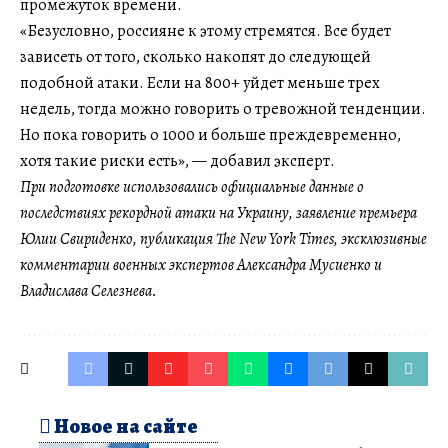
промежуток времени.
«Безусловно, россияне к этому стремятся. Все будет
зависеть от того, сколько накопят до следующей
подобной атаки. Если на 800+ уйдет меньше трех
недель, тогда можно говорить о тревожной тенденции.
Но пока говорить о 1000 и больше преждевременно,
хотя такие риски есть», — добавил эксперт.
При подготовке использовались официальные данные о
последствиях рекордной атаки на Украину, заявление премьера
Юлии Свириденко, публикация The New York Times, эксклюзивные
комментарии военных экспертов Александра Мусиенко и
Владислава Селезнева.
Новое на сайте