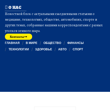
О НАС
Новостной блок с актуальными ежедневными статьями о
медицине, технологиях, обществе, автомобилях, спорте и
других темах, собранные нашими корреспондентами с разных
уголков земного шара.
Контакты
ГЛАВНАЯ
В МИРЕ
ОБЩЕСТВО
ФИНАНСЫ
ТЕХНОЛОГИИ
ЗДОРОВЬЕ
АВТО
СПОРТ