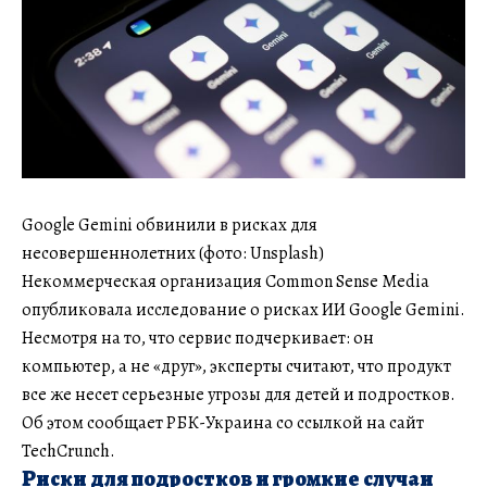
Google Gemini обвинили в рисках для
несовершеннолетних (фото: Unsplash)
Некоммерческая организация Common Sense Media
опубликовала исследование о рисках ИИ Google Gemini.
Несмотря на то, что сервис подчеркивает: он
компьютер, а не «друг», эксперты считают, что продукт
все же несет серьезные угрозы для детей и подростков.
Об этом сообщает РБК-Украина со ссылкой на сайт
TechCrunch.
Риски для подростков и громкие случаи