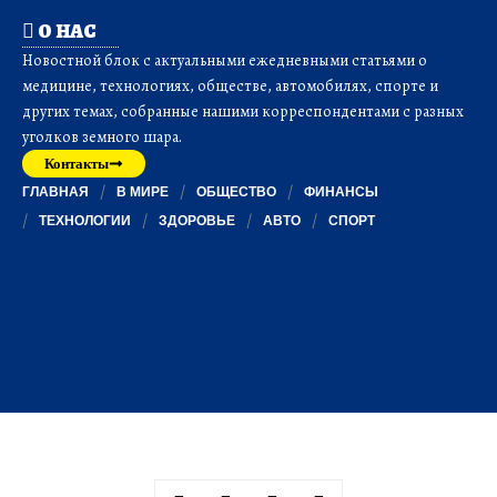
О НАС
Новостной блок с актуальными ежедневными статьями о
медицине, технологиях, обществе, автомобилях, спорте и
других темах, собранные нашими корреспондентами с разных
уголков земного шара.
Контакты
ГЛАВНАЯ
В МИРЕ
ОБЩЕСТВО
ФИНАНСЫ
ТЕХНОЛОГИИ
ЗДОРОВЬЕ
АВТО
СПОРТ