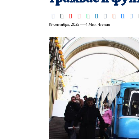
19 сентября, 2025
1 Мин Чтения