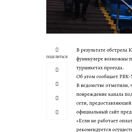
В результате обстрела К
ПОДЕЛИТЬСЯ
фуникулере возможны пе
турникетах проезда.
Об этом сообщает РБК-
В ведомстве отметили, 
повреждение канала по
сети, предоставляющей 
официальный сайт пред
«Если не работает опла
рекомендуется осуществ