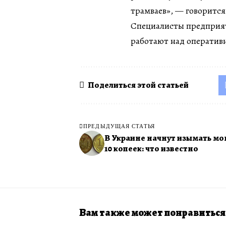
трамваев», — говорится
Специалисты предприят
работают над оператив
Поделиться этой статьей
ПРЕДЫДУЩАЯ СТАТЬЯ
В Украине начнут изымать мо
10 копеек: что известно
Вам также может понравиться