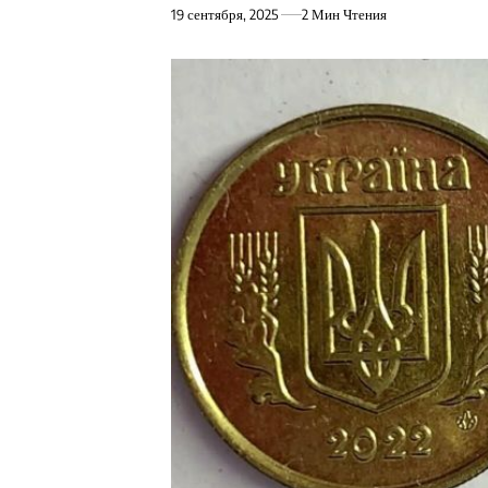
19 сентября, 2025
2 Мин Чтения