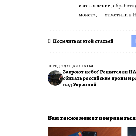
изготовление, обработк
монет», — отметили в 
Поделиться этой статьей
ПРЕДЫДУЩАЯ СТАТЬЯ
Закроют небо? Решится ли Н
сбивать российские дроны и 
над Украиной
Вам также может понравиться