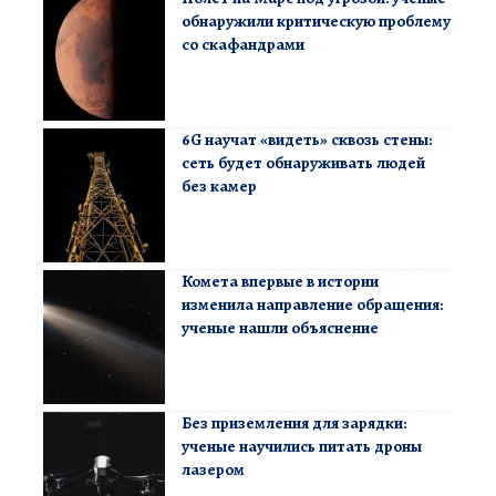
обнаружили критическую проблему
со скафандрами
6G научат «видеть» сквозь стены:
сеть будет обнаруживать людей
без камер
Комета впервые в истории
изменила направление обращения:
ученые нашли объяснение
Без приземления для зарядки:
ученые научились питать дроны
лазером