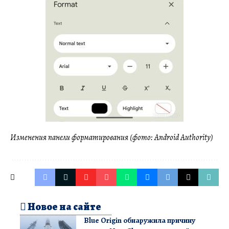
Изменения панели форматирования (фото: Android Authority)
Новое на сайте
Blue Origin обнаружила причину