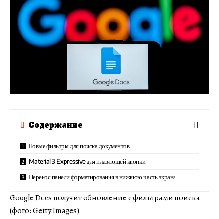
Содержание
Новые фильтры для поиска документов
Material 3 Expressive для плавающей кнопки
Перенос панели форматирования в нижнюю часть экрана
Google Docs получит обновление с фильтрами поиска
(фото: Getty Images)