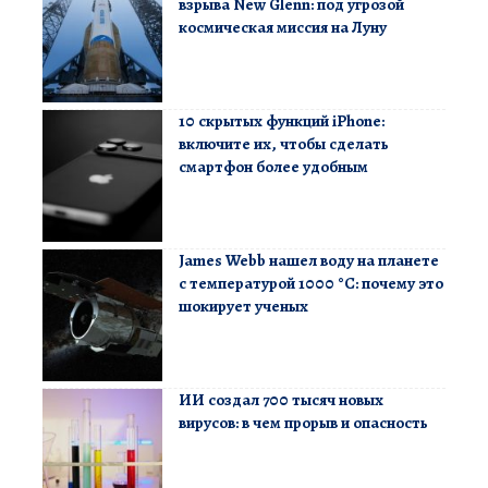
взрыва New Glenn: под угрозой
космическая миссия на Луну
10 скрытых функций iPhone:
включите их, чтобы сделать
смартфон более удобным
James Webb нашел воду на планете
с температурой 1000 °C: почему это
шокирует ученых
ИИ создал 700 тысяч новых
вирусов: в чем прорыв и опасность