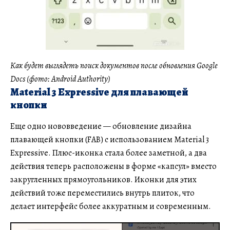
Как будет выглядеть поиск документов после обновления Google
Docs (фото: Android Authority)
Material 3 Expressive для плавающей
кнопки
Еще одно нововведение — обновление дизайна
плавающей кнопки (FAB) с использованием Material 3
Expressive. Плюс-иконка стала более заметной, а два
действия теперь расположены в форме «капсул» вместо
закругленных прямоугольников. Иконки для этих
действий тоже переместились внутрь плиток, что
делает интерфейс более аккуратным и современным.