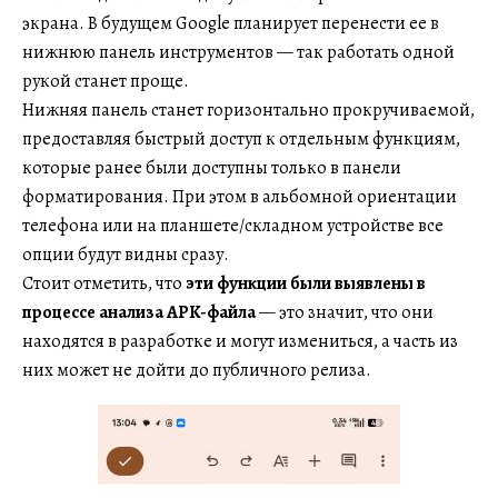
экрана. В будущем Google планирует перенести ее в
нижнюю панель инструментов — так работать одной
рукой станет проще.
Нижняя панель станет горизонтально прокручиваемой,
предоставляя быстрый доступ к отдельным функциям,
которые ранее были доступны только в панели
форматирования. При этом в альбомной ориентации
телефона или на планшете/складном устройстве все
опции будут видны сразу.
Стоит отметить, что
эти функции были выявлены в
процессе анализа APK-файла
— это значит, что они
находятся в разработке и могут измениться, а часть из
них может не дойти до публичного релиза.