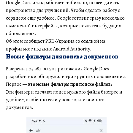
Google Docs и так работает стабильно, но всегда есть
пространство для улучшений. Чтобы сделать работу с
сервисом еще удобнее, Google готовит сразу несколько
изменений интерфейса, которые появятся в будущих
обновлениях.
Об этом сообщает РБК-Украина со ссылкой на
профильное издание Android Authority.
Новые фильтры для поиска документов
В версии 1.25.381.00.90 приложения Google Docs
разработчики обнаружили три крупных нововведения.
Первое —
это новые фильтры при поиске файлов:
Эти фильтры сделают поиск нужного файла быстрее и
удобнее, особенно если у пользователя много
документов.