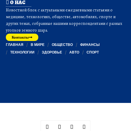
О НАС
Новостной блок с актуальными ежедневными статьями о
медицине, технологиях, обществе, автомобилях, спорте и
других темах, собранные нашими корреспондентами с разных
уголков земного шара.
Контакты
ГЛАВНАЯ
В МИРЕ
ОБЩЕСТВО
ФИНАНСЫ
ТЕХНОЛОГИИ
ЗДОРОВЬЕ
АВТО
СПОРТ