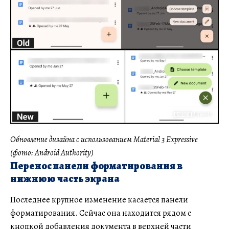
Обновление дизайна с использованием Material 3 Expressive
(фото: Android Authority)
Перенос панели форматирования в
нижнюю часть экрана
Последнее крупное изменение касается панели
форматирования. Сейчас она находится рядом с
кнопкой добавления документа в верхней части