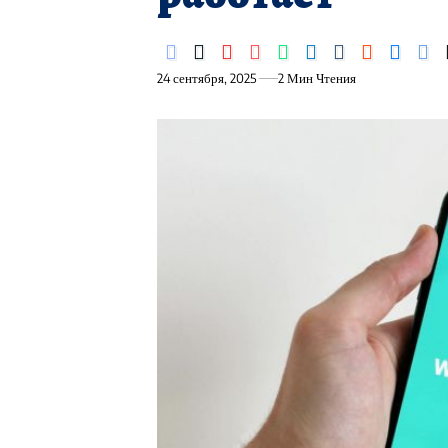
24 сентября, 2025
2 Мин Чтения