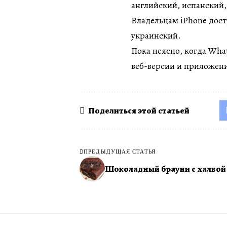
английский, испанский,
Владельцам iPhone дост
украинский.
Пока неясно, когда Wha
веб-версии и приложен
Поделиться этой статьей
ПРЕДЫДУЩАЯ СТАТЬЯ
Шоколадный брауни с халвой