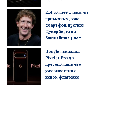
ИИ станет таким же
привычным, как
смартфон: прогноз
Цукерберга на
ближайшие 5 лет
Google показала
Pixel 11 Pro до
презентации: что
уже известно о
новом флагмане