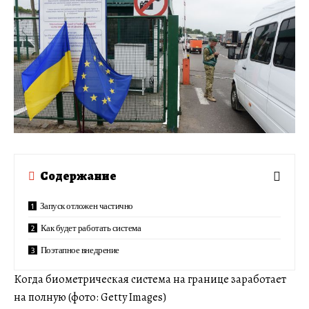
Содержание
Запуск отложен частично
Как будет работать система
Поэтапное внедрение
Когда биометрическая система на границе заработает
на полную (фото: Getty Images)