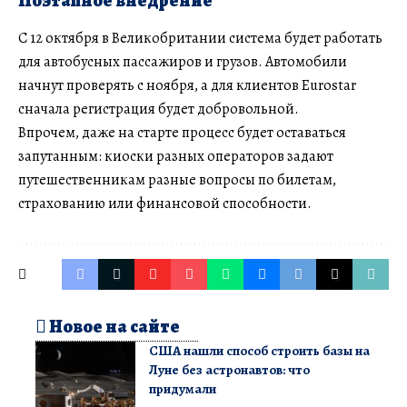
Поэтапное внедрение
С 12 октября в Великобритании система будет работать
для автобусных пассажиров и грузов. Автомобили
начнут проверять с ноября, а для клиентов Eurostar
сначала регистрация будет добровольной.
Впрочем, даже на старте процесс будет оставаться
запутанным: киоски разных операторов задают
путешественникам разные вопросы по билетам,
страхованию или финансовой способности.
Новое на сайте
США нашли способ строить базы на
Луне без астронавтов: что
придумали