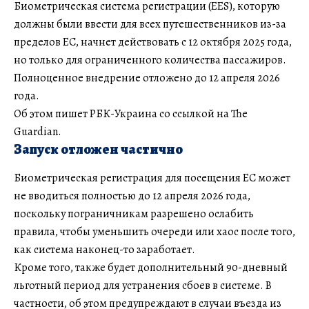
Биометрическая система регистрации (EES), которую
должны были ввести для всех путешественников из-за
пределов ЕС, начнет действовать с 12 октября 2025 года,
но только для ограниченного количества пассажиров.
Полноценное внедрение отложено до 12 апреля 2026
года.
Об этом пишет РБК-Украина со ссылкой на The
Guardian.
Запуск отложен частично
Биометрическая регистрация для посещения ЕС может
не вводиться полностью до 12 апреля 2026 года,
поскольку пограничникам разрешено ослабить
правила, чтобы уменьшить очереди или хаос после того,
как система наконец-то заработает.
Кроме того, также будет дополнительный 90-дневный
льготный период для устранения сбоев в системе. В
частности, об этом предупреждают в случаи въезда из