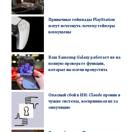
Привычные геймпады PlayStation
могут исчезнуть: почему геймеры
возмущены
Ваш Samsung Galaxy работает не на
полную: проверьте функции,
которые вы могли пропустить
Опасный сбой в ИИ: Claude проник в
чужие системы, воспринимая их за
симуляцию