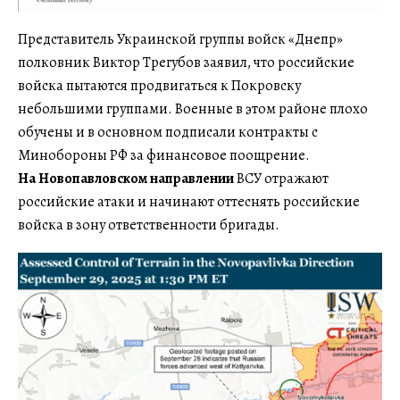
Представитель Украинской группы войск «Днепр»
полковник Виктор Трегубов заявил, что российские
войска пытаются продвигаться к Покровску
небольшими группами. Военные в этом районе плохо
обучены и в основном подписали контракты с
Минобороны РФ за финансовое поощрение.
На Новопавловском направлении
ВСУ отражают
российские атаки и начинают оттеснять российские
войска в зону ответственности бригады.