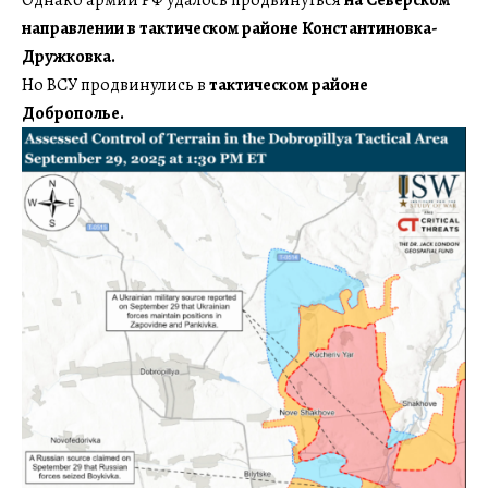
направлении в тактическом районе Константиновка-
Дружковка.
Но ВСУ продвинулись в
тактическом районе
Доброполье.