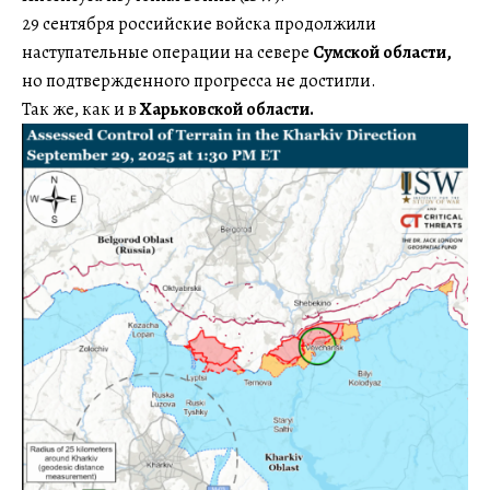
29 сентября российские войска продолжили
наступательные операции на севере
Сумской области,
но подтвержденного прогресса не достигли.
Так же, как и в
Харьковской области.