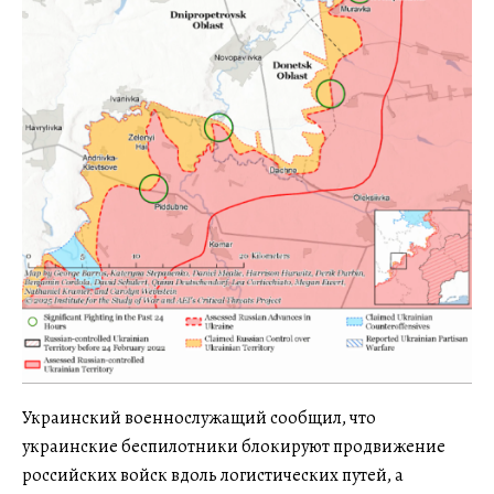
Украинский военнослужащий сообщил, что
украинские беспилотники блокируют продвижение
российских войск вдоль логистических путей, а