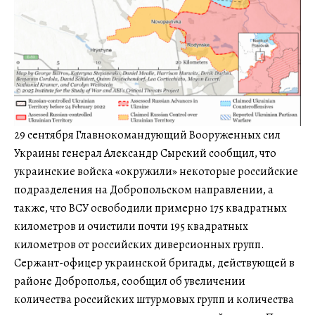
29 сентября Главнокомандующий Вооруженных сил
Украины генерал Александр Сырский сообщил, что
украинские войска «окружили» некоторые российские
подразделения на Добропольском направлении, а
также, что ВСУ освободили примерно 175 квадратных
километров и очистили почти 195 квадратных
километров от российских диверсионных групп.
Сержант-офицер украинской бригады, действующей в
районе Доброполья, сообщил об увеличении
количества российских штурмовых групп и количества