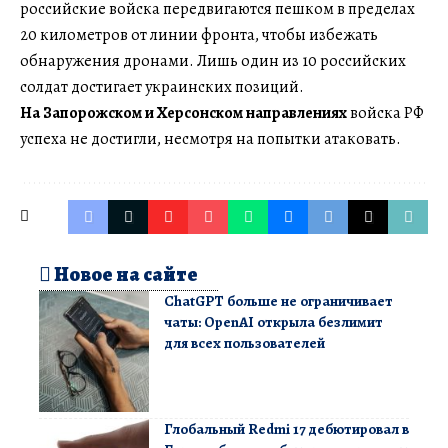
российские войска передвигаются пешком в пределах
20 километров от линии фронта, чтобы избежать
обнаружения дронами. Лишь один из 10 российских
солдат достигает украинских позиций.
На Запорожском и Херсонском направлениях
войска РФ
успеха не достигли, несмотря на попытки атаковать.
Новое на сайте
ChatGPT больше не ограничивает
чаты: OpenAI открыла безлимит
для всех пользователей
Глобальный Redmi 17 дебютировал в