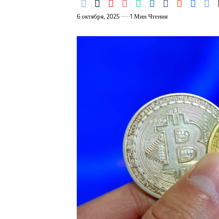
6 октября, 2025
1 Мин Чтения