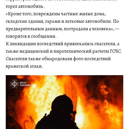
горел автомобиль.
«Кроме того, повреждены частные жилые дома,
складские здания, гаражи и легковые автомобили. По
предварительным данным, пострадали 4 человека», —
говорится в сообщении.
К ликвидации последствий привлекались спасатели, а
также медицинский и пиротехнический расчеты ГСЧС.
Спасатели также обнародовали фото последствий
вражеской атаки.