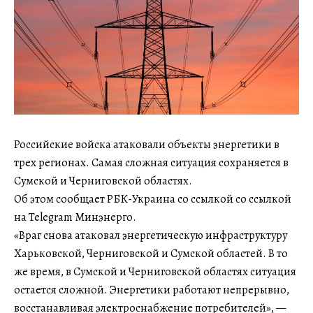
Российские войска атаковали объекты энергетики в
трех регионах. Самая сложная ситуация сохраняется в
Сумской и Черниговской областях.
Об этом сообщает РБК-Украина со ссылкой со ссылкой
на Telegram Минэнерго.
«Враг снова атаковал энергетическую инфраструктуру
Харьковской, Черниговской и Сумской областей. В то
же время, в Сумской и Черниговской областях ситуация
остается сложной. Энергетики работают непрерывно,
восстанавливая электроснабжение потребителей», —