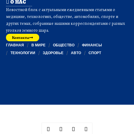
О НАС
Новостной блок с актуальными ежедневными статьями о
медицине, технологиях, обществе, автомобилях, спорте и
других темах, собранные нашими корреспондентами с разных
уголков земного шара.
Контакты
ГЛАВНАЯ
В МИРЕ
ОБЩЕСТВО
ФИНАНСЫ
ТЕХНОЛОГИИ
ЗДОРОВЬЕ
АВТО
СПОРТ