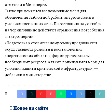
отметили в Минэнерго.
Также применяются все возможные меры для
обеспечения стабильной работы энергосистемы в
условиях постоянных атак. По состоянию на 7 октября
на Черниговщине действуют ограничения потребления
электроэнергии.
«Подготовка к отопительному сезону продолжается:
осуществляются ремонты и восстановление
энергетических объектов, формируются запасы
необходимых ресурсов, а также принимаются меры для
усиления защиты критической инфраструктуры», —
добавили в министерстве.
Новое на сайте