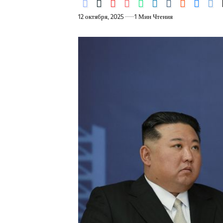
12 октября, 2025
1 Мин Чтения