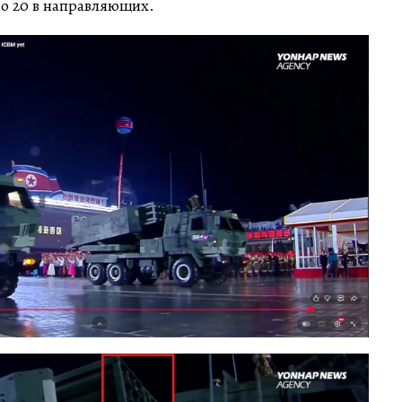
до 20 в направляющих.