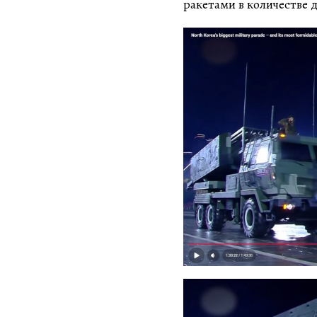
ракетами в количестве 