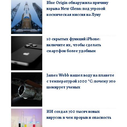
Blue Origin обнаружила причину
взрыва New Glenn: под угрозой
космическая миссия на Луну
10 скрытых функций iPhone:
включите их, чтобы сделать
смартфон более удобным
James Webb нашел воду на планете
с температурой 1000 °C: почему это
шокирует ученых
ИИ создал 700 тысяч новых
вирусов: в чем прорыв и опасность