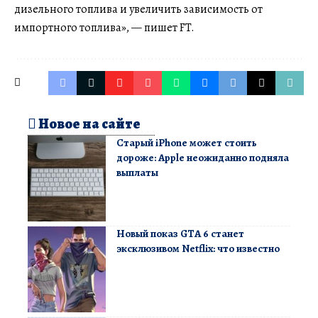
дизельного топлива и увеличить зависимость от
импортного топлива», — пишет FT.
Новое на сайте
Старый iPhone может стоить
дороже: Apple неожиданно подняла
выплаты
Новый показ GTA 6 станет
эксклюзивом Netflix: что известно