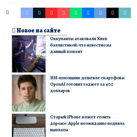
Новое на сайте
Оккупанты атаковали Киев
баллистикой: что известно на
данный момент
ИИ-помощник дешевле смартфона:
OpenAI готовит гаджет за 400
долларов
Старый iPhone может стоить
дороже: Apple неожиданно подняла
выплаты