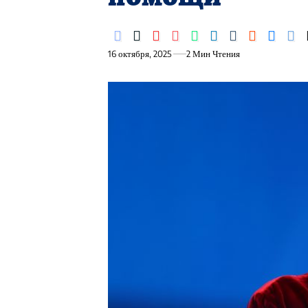
16 октября, 2025
2 Мин Чтения