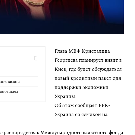
Глава МВФ Кристалина
Георгиева планирует визит в
Киев, где будет обсуждаться
новый кредитный пакет для
ение визита
поддержки экономики
ого пакета
Украины.
Об этом сообщает РБК-
Украина со ссылкой на
р-распорядитель Международного валютного фонда