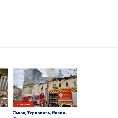
Технологии
Львов, Тернополь, Ивано-