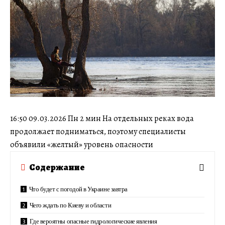
16:50 09.03.2026 Пн 2 мин На отдельных реках вода
продолжает подниматься, поэтому специалисты
объявили «желтый» уровень опасности
Содержание
Что будет с погодой в Украине завтра
Чего ждать по Киеву и области
Где вероятны опасные гидрологические явления