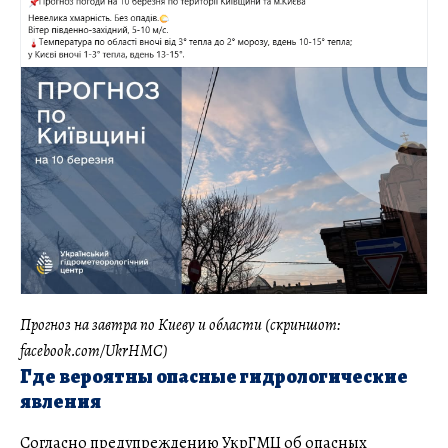
Прогноз на завтра по Киеву и области (скриншот:
facebook.com/UkrHMC)
Где вероятны опасные гидрологические
явления
Согласно предупреждению УкрГМЦ об опасных