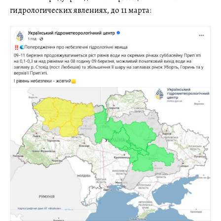
гидрологических явлениях, до 11 марта: