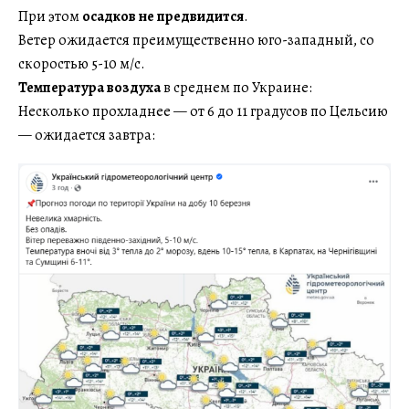
При этом
осадков не предвидится
.
Ветер ожидается преимущественно юго-западный, со
скоростью 5-10 м/с.
Температура воздуха
в среднем по Украине:
Несколько прохладнее — от 6 до 11 градусов по Цельсию
— ожидается завтра: