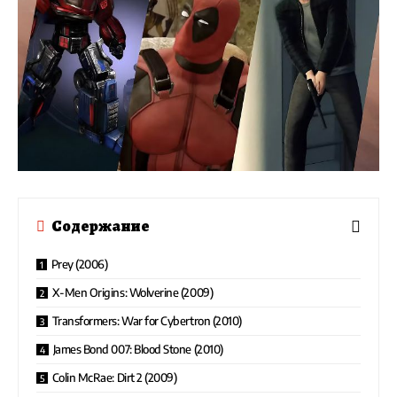
Содержание
Prey (2006)
X-Men Origins: Wolverine (2009)
Transformers: War for Cybertron (2010)
James Bond 007: Blood Stone (2010)
Colin McRae: Dirt 2 (2009)