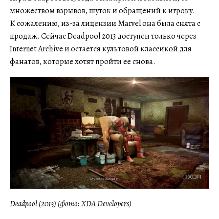
множеством взрывов, шуток и обращений к игроку.
К сожалению, из-за лицензии Marvel она была снята с
продаж. Сейчас Deadpool 2013 доступен только через
Internet Archive и остается культовой классикой для
фанатов, которые хотят пройти ее снова.
Deadpool (2013) (фото: XDA Developers)