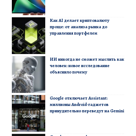
Как AI делает криптовалюту
проще: от анализа рынка до
управления портфелем
ИИ никогда не сможет мыслить как
человек: новое исследование
объяснило почему
Google отключает Assistant:
миллионы Android-гаджетов
принудительно переведут на Gemini