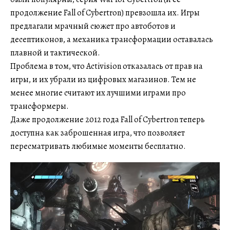
продолжение Fall of Cybertron) превзошла их. Игры
предлагали мрачный сюжет про автоботов и
десептиконов, а механика трансформации оставалась
плавной и тактической.
Проблема в том, что Activision отказалась от прав на
игры, и их убрали из цифровых магазинов. Тем не
менее многие считают их лучшими играми про
трансформеры.
Даже продолжение 2012 года Fall of Cybertron теперь
доступна как заброшенная игра, что позволяет
пересматривать любимые моменты бесплатно.