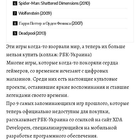
Spider-Man: Shattered Dimensions (2010)
Wolfenstein (2009)
Гарри Поттер и Орден Феникса (2007)
Deadpool (2013)
Эти игры когда-то взорвали мир, а теперь их больше
нельзя купить (коллаж: РБК-Украина)
Многие игры, которые когда-то покоряли сердца
геймеров, со временем исчезают с цифровых
магазинов. Среди них есть настоящие культовые
проекты, оставившие яркие воспоминания и ставшие
легендами своего времени.
Про 9 самых запоминающихся игр прошлого, которые
теперь официально недоступны для покупки,
рассказывает РБК-Украина со ссылкой на сайт XDA
Developers, специализирующийся на мобильной
разработке программного обеспечения.