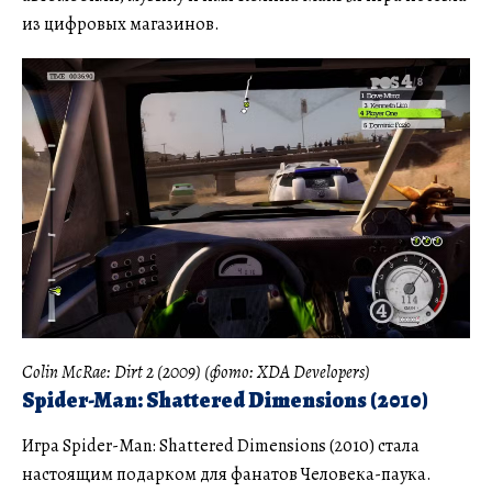
из цифровых магазинов.
Colin McRae: Dirt 2 (2009) (фото: XDA Developers)
Spider-Man: Shattered Dimensions (2010)
Игра Spider-Man: Shattered Dimensions (2010) стала
настоящим подарком для фанатов Человека-паука.