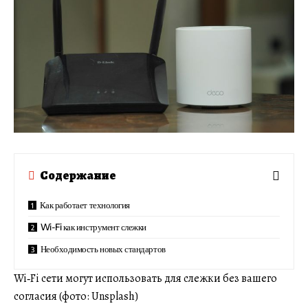
Содержание
Как работает технология
Wi-Fi как инструмент слежки
Необходимость новых стандартов
Wi‑Fi сети могут использовать для слежки без вашего
согласия (фото: Unsplash)