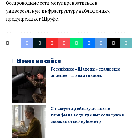
беспроводные сети могут превратиться в
универсальную инфраструктуру наблюдения», —
предупреждает Шруфе.
Новое на сайте
Российские «Шахеды» стали еще
опаснее: что изменилось
С 1 августа действуют новые
тарифы на воду: где выросла цена и
сколько стоит кубометр