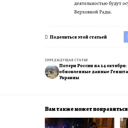
деятельностью будут о
Верховной Рады.
Поделиться этой статьей
ПРЕДЫДУЩАЯ СТАТЬЯ
Потери России на 24 октября:
обновленные данные Геншта
Украины
Вам также может понравиться