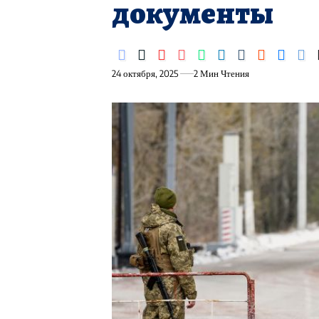
документы
24 октября, 2025
2 Мин Чтения