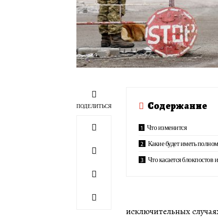
Содержание
ПОДЕЛИТЬСЯ
Что изменится
Какие будет иметь полно
Что касается блокпостов 
исключительных случая