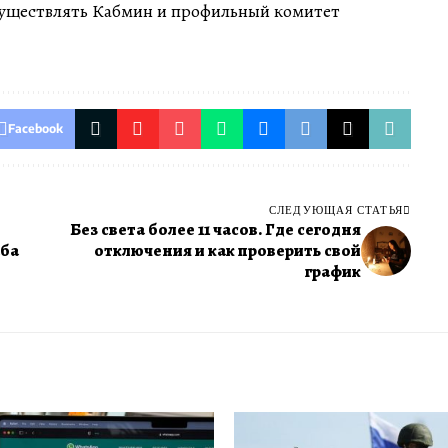
существлять Кабмин и профильный комитет
Facebook
СЛЕДУЮЩАЯ СТАТЬЯ
Без света более 11 часов. Где сегодня
ба
отключения и как проверить свой
график