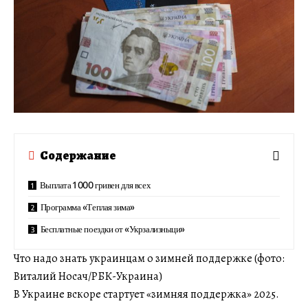
Содержание
Выплата 1 000 гривен для всех
Программа «Теплая зима»
Бесплатные поездки от «Укрзализныци»
Что надо знать украинцам о зимней поддержке (фото:
Виталий Носач/РБК-Украина)
В Украине вскоре стартует «зимняя поддержка» 2025.