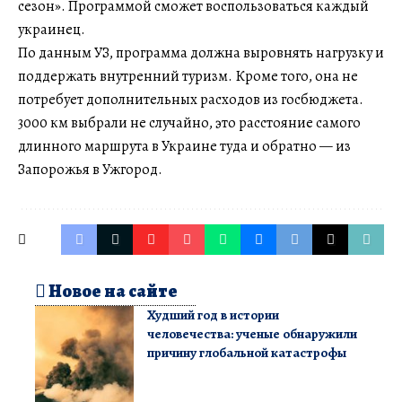
сезон». Программой сможет воспользоваться каждый
украинец.
По данным УЗ, программа должна выровнять нагрузку и
поддержать внутренний туризм. Кроме того, она не
потребует дополнительных расходов из госбюджета.
3000 км выбрали не случайно, это расстояние самого
длинного маршрута в Украине туда и обратно — из
Запорожья в Ужгород.
Новое на сайте
Худший год в истории
человечества: ученые обнаружили
причину глобальной катастрофы