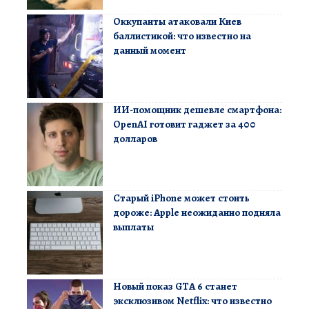
Оккупанты атаковали Киев
баллистикой: что известно на
данный момент
ИИ-помощник дешевле смартфона:
OpenAI готовит гаджет за 400
долларов
Старый iPhone может стоить
дороже: Apple неожиданно подняла
выплаты
Новый показ GTA 6 станет
эксклюзивом Netflix: что известно