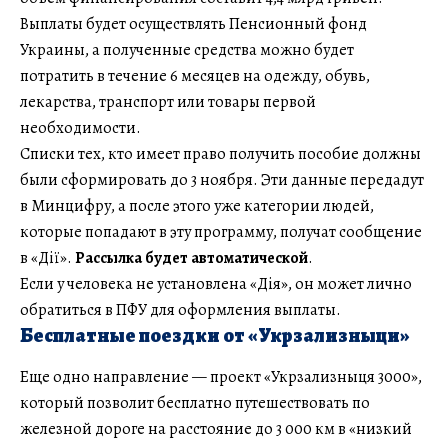
Выплаты будет осуществлять Пенсионный фонд
Украины, а полученные средства можно будет
потратить в течение 6 месяцев на одежду, обувь,
лекарства, транспорт или товары первой
необходимости.
Списки тех, кто имеет право получить пособие должны
были сформировать до 3 ноября. Эти данные передадут
в Минцифру, а после этого уже категории людей,
которые попадают в эту программу, получат сообщение
в «Дії».
Рассылка будет автоматической
.
Если у человека не установлена «Дія», он может лично
обратиться в ПФУ для оформления выплаты.
Бесплатные поездки от «Укрзализныци»
Еще одно направление — проект «Укрзализныця 3000»,
который позволит бесплатно путешествовать по
железной дороге на расстояние до 3 000 км в «низкий