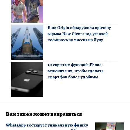
Blue Origin обнаружила причину
взрыва New Glenn: под угрозой
космическая миссия на Луну
10 скрытых функций iPhone:
включите их, чтобы сделать
смартфон более удобным
Вам также может понравиться
WhatsApp тестирует уникальную фишку