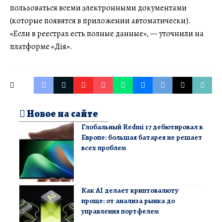
пользоваться всеми электронными документами
(которые появятся в приложении автоматически).
«Если в реестрах есть полные данные», — уточнили на
платформе «Дія».
Новое на сайте
Глобальный Redmi 17 дебютировал в
Европе: большая батарея не решает
всех проблем
Как AI делает криптовалюту
проще: от анализа рынка до
управления портфелем