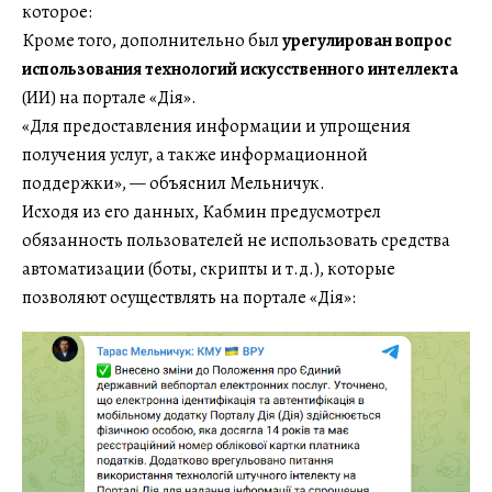
которое:
Кроме того, дополнительно был
урегулирован вопрос
использования технологий искусственного интеллекта
(ИИ) на портале «Дія».
«Для предоставления информации и упрощения
получения услуг, а также информационной
поддержки», — объяснил Мельничук.
Исходя из его данных, Кабмин предусмотрел
обязанность пользователей не использовать средства
автоматизации (боты, скрипты и т.д.), которые
позволяют осуществлять на портале «Дія»: