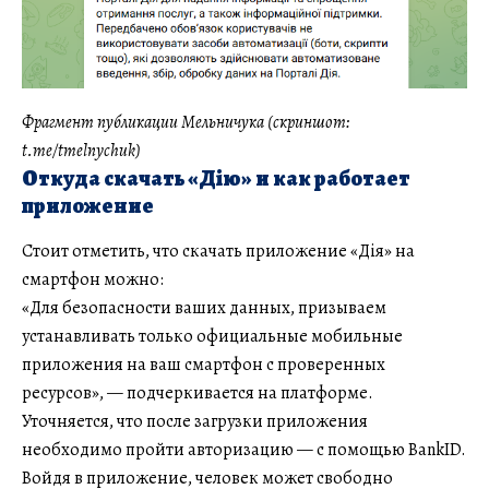
Фрагмент публикации Мельничука (скриншот:
t.me/tmelnychuk)
Откуда скачать «Дію» и как работает
приложение
Стоит отметить, что скачать приложение «Дія» на
смартфон можно:
«Для безопасности ваших данных, призываем
устанавливать только официальные мобильные
приложения на ваш смартфон с проверенных
ресурсов», — подчеркивается на платформе.
Уточняется, что после загрузки приложения
необходимо пройти авторизацию — с помощью BankID.
Войдя в приложение, человек может свободно