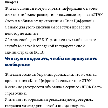
Images)
Жители столицы могут получать информацию насчет
отключений электроэнергии с помощью сервиса «ДТЭК
Свет» в мобильном приложении «Киев Цифровой».
Однако для этого киевлянам советуют проверить
некоторые данные.
Об этом сообщает РБК-Украина со ссылкой на пресс-
службу Киевской городской государственной
администрации (КГГА).
Что нужно сделать, чтобы не пропустить
сообщение
Жителям столицы Украины рассказали, что команда
приложения «Киев Цифровой» совместно с ДТЭК
Киевские электросети обновила в сервисе «ДТЭК Свет»
справочник:
Учитывая это горожанам рекомендуют
проверить,
сохранен ли их адрес
— чтобы всегда получать