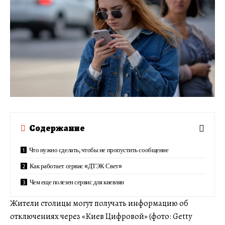
Содержание
Что нужно сделать, чтобы не пропустить сообщение
Как работает сервис «ДТЭК Свет»
Чем еще полезен сервис для киевлян
Жители столицы могут получать информацию об
отключениях через «Киев Цифровой» (фото: Getty