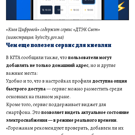
«Киев Цифровой» содержит сервис «ДТЭК Свет»
(иллюстрация: kyivcity.gov.ua)
Чем еще полезен сервис для киевлян
В КГГА сообщили также, что
пользователи могут
добавлять не только домашний адрес
, но и другие
важные места:
Удобно и то, что в настройках профиля
доступна опция
быстрого доступа
— сервис можно разместить среди
основных на главном экране.
Кроме того, сервис поддерживает виджет для
смартфона. Это
позволяет видеть актуальное состояние
электроснабжения — в режиме реального времени
.
«Горожанам рекомендуют проверить, добавлен ли их