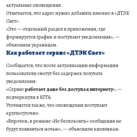
актуальные оповещения.
Отмечается, что адрес нужно добавить именно в «ДТЭК
Свет».
«Это — отдельный раздел в приложении, где
формируется график и поступают уведомления», —
объяснили украинцам.
Как работает сервис «ДТЭК Свет»
Сообщается, что после актуализации информации
пользователи смогут без задержек получать
уведомления:
«Сервис
работает даже без доступа к интернету
«, —
подчеркнули в КГГА.
Уточняется также, что оповещения поступают
круглосуточно.
«Впрочем, в режиме «Не беспокоить» сообщения не
будут появляться ночью», — объяснили киевлянам.