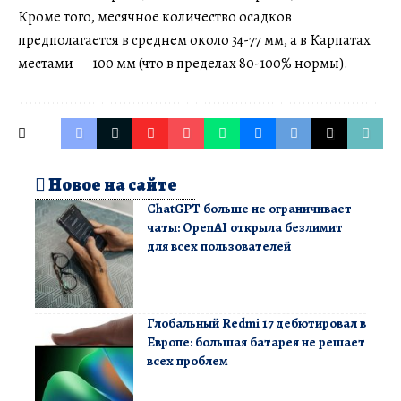
Кроме того, месячное количество осадков
предполагается в среднем около 34-77 мм, а в Карпатах
местами — 100 мм (что в пределах 80-100% нормы).
Новое на сайте
ChatGPT больше не ограничивает
чаты: OpenAI открыла безлимит
для всех пользователей
Глобальный Redmi 17 дебютировал в
Европе: большая батарея не решает
всех проблем