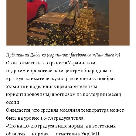
Публикация Диденко (скриншот: facebook.com/tala.didenko)
Стоит отметить, что ранее в Украинском
гидрометеорологическом центре обнародовали
краткую климатическую характеристику ноября в
Украине и поделились предварительным
(ориентировочным) прогнозом на последний месяц
осени.
Ожидается, что средняя месячная температура может
быть на уровне 1,6-7,5 градуса тепла.
«Что на 1,0-2,0 градуса выше нормы, а в восточных
областях — норма», — отметили в УкрГМЦ.